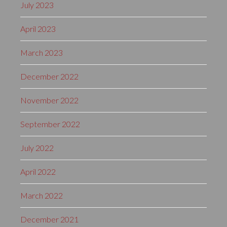
July 2023
April 2023
March 2023
December 2022
November 2022
September 2022
July 2022
April 2022
March 2022
December 2021