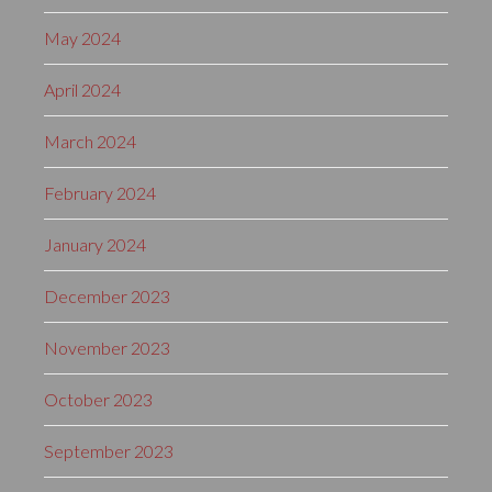
May 2024
April 2024
March 2024
February 2024
January 2024
December 2023
November 2023
October 2023
September 2023