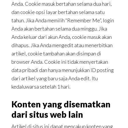
Anda. Cookie masuk bertahan selama dua hari,
dan cookie opsi layar bertahan selama satu
tahun. Jika Anda memilih “Remember Me”, login
Anda akan bertahan selama dua minggu. Jika
Anda keluar dari akun Anda, cookie masuk akan
dihapus. Jika Anda mengedit atau menerbitkan
artikel, cookie tambahan akan disimpan di
browser Anda. Cookie ini tidak menyertakan
data pribadi dan hanya menunjukkan ID posting
dari artikel yang baru saja Anda edit. Itu
kedaluwarsa setelah 1 hari.
Konten yang disematkan
dari situs web lain
Artikel di situs ini dapat mencakup konten yang