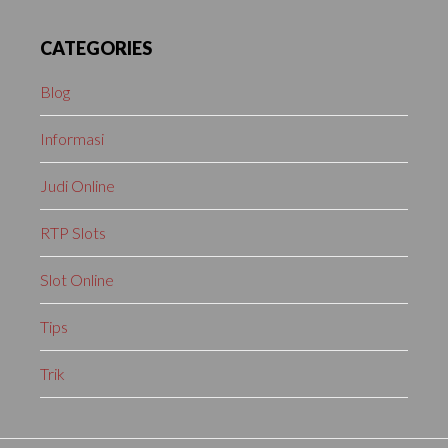
CATEGORIES
Blog
Informasi
Judi Online
RTP Slots
Slot Online
Tips
Trik