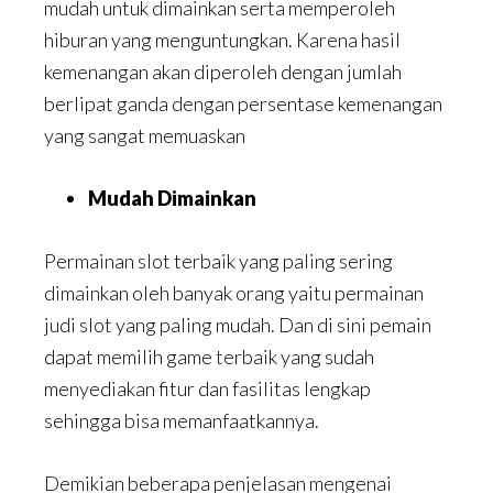
mudah untuk dimainkan serta memperoleh
hiburan yang menguntungkan. Karena hasil
kemenangan akan diperoleh dengan jumlah
berlipat ganda dengan persentase kemenangan
yang sangat memuaskan
Mudah Dimainkan
Permainan slot terbaik yang paling sering
dimainkan oleh banyak orang yaitu permainan
judi slot yang paling mudah. Dan di sini pemain
dapat memilih game terbaik yang sudah
menyediakan fitur dan fasilitas lengkap
sehingga bisa memanfaatkannya.
Demikian beberapa penjelasan mengenai