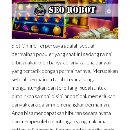
Slot Online Terpercaya adalah sebuah
permainan populer yang saat ini sedang ramai
dibicarakan oleh banyak orang karena banyak
yang tertarik dengan permainannya. Merupakan
sebuah permainan taruhan yang sangat
menguntungkan dan terbilang mudah untuk
dimainkan sampai disini anda tidak memerlukan
banyak cara dalam memenangkan permainan.
Anda bisa mendapatkan hiburan secara nyata
dan memperoleh keuntungan yang maksimal
setiap kali bermain. Segera daftarkan diri anda