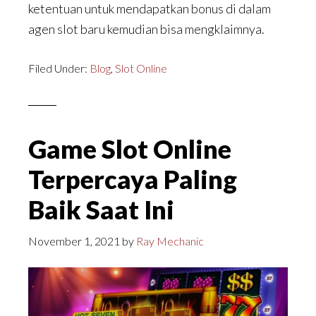
ketentuan untuk mendapatkan bonus di dalam
agen slot baru kemudian bisa mengklaimnya.
Filed Under:
Blog
,
Slot Online
Game Slot Online
Terpercaya Paling
Baik Saat Ini
November 1, 2021
by
Ray Mechanic