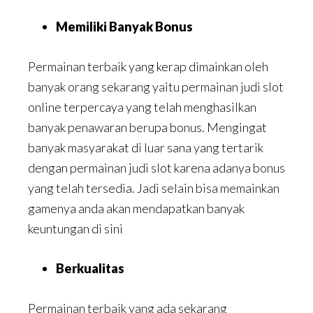
Memiliki Banyak Bonus
Permainan terbaik yang kerap dimainkan oleh
banyak orang sekarang yaitu permainan judi slot
online terpercaya yang telah menghasilkan
banyak penawaran berupa bonus. Mengingat
banyak masyarakat di luar sana yang tertarik
dengan permainan judi slot karena adanya bonus
yang telah tersedia. Jadi selain bisa memainkan
gamenya anda akan mendapatkan banyak
keuntungan di sini
Berkualitas
Permainan terbaik yang ada sekarang