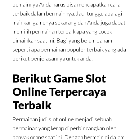
pemainnya Anda harus bisa mendapatkan cara
terbaik dalam bermainnya. Jadi tunggu apalagi
mainkan gamenya sekarang dan Anda juga dapat
memilih permainan terbaik apa yang cocok
dimainkan saat ini. Bagi yang belum paham
seperti apa permainan populer terbaik yang ada
berikut penjelasannya untuk anda.
Berikut Game Slot
Online Terpercaya
Terbaik
Permainan judi slot online menjadi sebuah
permainan yang kerap diperbincangkan oleh
banyak orang saat ini. Dengan bermain di dalam