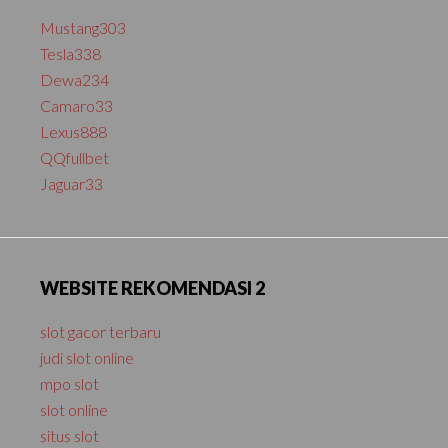
Mustang303
Tesla338
Dewa234
Camaro33
Lexus888
QQfullbet
Jaguar33
WEBSITE REKOMENDASI 2
slot gacor terbaru
judi slot online
mpo slot
slot online
situs slot