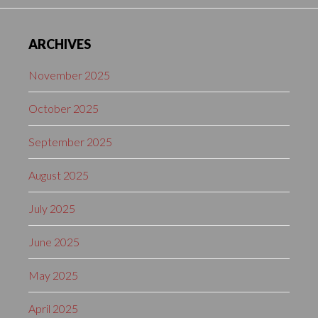
ARCHIVES
November 2025
October 2025
September 2025
August 2025
July 2025
June 2025
May 2025
April 2025