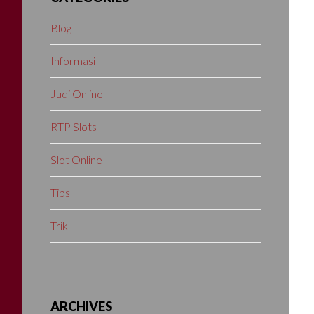
Blog
Informasi
Judi Online
RTP Slots
Slot Online
Tips
Trik
ARCHIVES