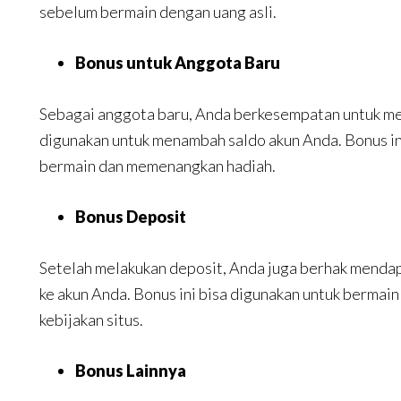
sebelum bermain dengan uang asli.
Bonus untuk Anggota Baru
Sebagai anggota baru, Anda berkesempatan untuk me
digunakan untuk menambah saldo akun Anda. Bonus in
bermain dan memenangkan hadiah.
Bonus Deposit
Setelah melakukan deposit, Anda juga berhak menda
ke akun Anda. Bonus ini bisa digunakan untuk bermain 
kebijakan situs.
Bonus Lainnya