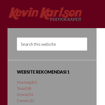
Skip
Skip
to
to
main
primary
content
sidebar
Primary
Sidebar
Search
this
website
WEBSITE REKOMENDASI 1
Mustang303
Tesla338
Dewa234
Camaro33