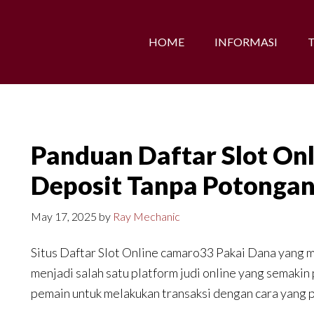
HOME
INFORMASI
T
Panduan Daftar Slot On
Deposit Tanpa Potonga
May 17, 2025
by
Ray Mechanic
Situs Daftar Slot Online camaro33 Pakai Dana yang 
menjadi salah satu platform judi online yang semakin
pemain untuk melakukan transaksi dengan cara yang p