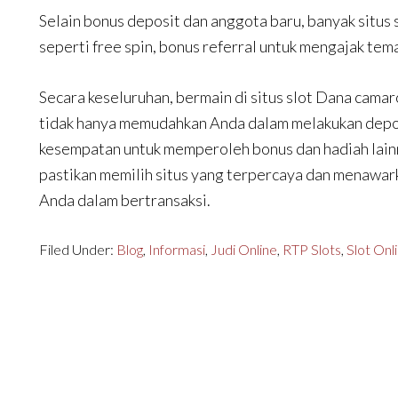
Selain bonus deposit dan anggota baru, banyak situs
seperti free spin, bonus referral untuk mengajak tem
Secara keseluruhan, bermain di situs slot Dana cam
tidak hanya memudahkan Anda dalam melakukan depos
kesempatan untuk memperoleh bonus dan hadiah lainny
pastikan memilih situs yang terpercaya dan menawar
Anda dalam bertransaksi.
Filed Under:
Blog
,
Informasi
,
Judi Online
,
RTP Slots
,
Slot Onl