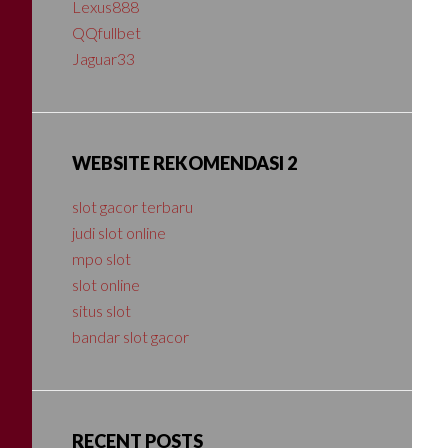
Lexus888
QQfullbet
Jaguar33
WEBSITE REKOMENDASI 2
slot gacor terbaru
judi slot online
mpo slot
slot online
situs slot
bandar slot gacor
RECENT POSTS