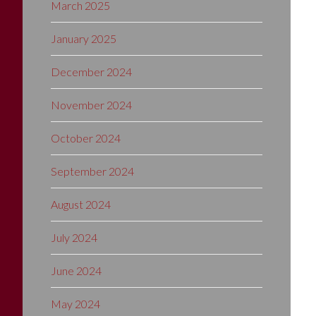
March 2025
January 2025
December 2024
November 2024
October 2024
September 2024
August 2024
July 2024
June 2024
May 2024