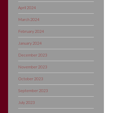
April 2024
March 2024
February 2024
January 2024
December 2023
November 2023
October 2023
September 2023
July 2023