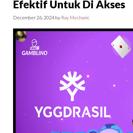
Efektif Untuk Di Akses
December 26, 2024
by
Ray Mechanic