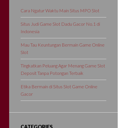
Cara Ngatur Waktu Main Situs MPO Slot
Situs Judi Game Slot Dadu Gacor No.1 di
Indonesia
Mau Tau Keuntungan Bermain Game Online
Slot
Tingkatkan Peluang Agar Menang Game Slot
Deposit Tanpa Potongan Terbaik
Etika Bermain di Situs Slot Game Online
Gacor
CATEGORIES