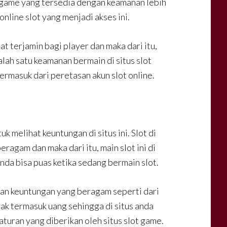
t game yang tersedia dengan keamanan lebih
online slot yang menjadi akses ini.
 terjamin bagi player dan maka dari itu,
lah satu keamanan bermain di situs slot
termasuk dari peretasan akun slot online.
k melihat keuntungan di situs ini. Slot di
ragam dan maka dari itu, main slot ini di
anda bisa puas ketika sedang bermain slot.
ukan keuntungan yang beragam seperti dari
yak termasuk uang sehingga di situs anda
turan yang diberikan oleh situs slot game.