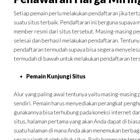
Setiap pemain perlu melakukan pendaftaran jika ter
suatu situs terbaik. Pendaftaran ini berguna supaya
member resmi dari situs tersebut. Masing-masing pe
selesai dan berhasil melakukan pendaftaran. Tentun
pendaftaran termudah supaya bisa segera menyelesai
termudah di bawah untuk melakukan pendaftaran ter
Pemain Kunjungi Situs
Alur yang paling awal tentunya yaitu masing-masing 
sendiri. Pemain harus menyediakan perangkat pengh
gunakannya bisa terhubung pada koneksi internet dari
situs, halaman pertama yang akan Anda dapat di bia
suatu halaman di mana Anda akan menemukan berbaga
secara singkat oleh pihak situs. Pada homepage ter