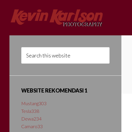
Skip
Skip
to
to
main
primary
content
sidebar
Primary
Sidebar
Search
this
website
WEBSITE REKOMENDASI 1
Mustang303
Tesla338
Dewa234
Camaro33