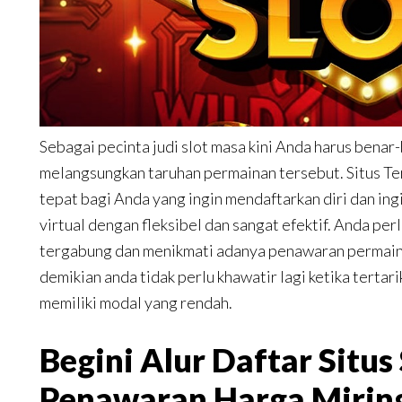
Sebagai pecinta judi slot masa kini Anda harus benar-
melangsungkan taruhan permainan tersebut. Situs Ter
tepat bagi Anda yang ingin mendaftarkan diri dan in
virtual dengan fleksibel dan sangat efektif. Anda perl
tergabung dan menikmati adanya penawaran permaina
demikian anda tidak perlu khawatir lagi ketika terta
memiliki modal yang rendah.
Begini Alur Daftar Situs
Penawaran Harga Mirin