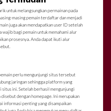
tarik untuk melangsungkan permainan pada
 masing-masing pemain terdaftar dan menjadi
main juga akan mendapatkan user ID setelah
ya wajib bagi pemain untuk memahami alur
kan prosesnya. Anda dapat ikuti alur
sebut.
pemain perlu mengunjungi situs tersebut
ubung jaringan sehingga platform yang
 situs ini. Setelah berhasil mengunjungi
sa disebut dengan homepage. Ini merupakan
i informasi penting yang disampaikan
sebut juga Anda bisa menemukan menu daftar