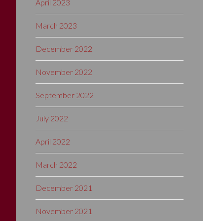
April 2023
March 2023
December 2022
November 2022
September 2022
July 2022
April 2022
March 2022
December 2021
November 2021