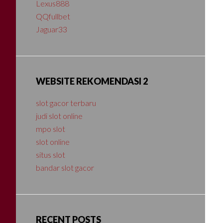
Lexus888
QQfullbet
Jaguar33
WEBSITE REKOMENDASI 2
slot gacor terbaru
judi slot online
mpo slot
slot online
situs slot
bandar slot gacor
RECENT POSTS