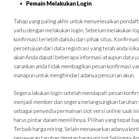
Pemain Melakukan Login
Tahap yang paling akhir untuk menyelesaikan pendaft
yaitu dengan melakukan login. Sebelum melakukan l
konfirmasi terlebih dahulu dari pihak situs. Konfirm
persetujuan dari data registrasi yang telah anda isik
akan Anda dapati beberapa informasi ataupun data ya
sarankan anda tidak membagikan pesan konfirmasi yan
manapun untuk menghindari adanya pencurian akun.
Segera lakukan login setelah mendapati pesan konfir
menjadi member dan segera melangsungkan taruhan sl
sebagai penyedia permainan slot versi online saat 
harus pintar dalam memilihnya. Pilihan yang tepat bagi
Terbaik harga miring. Selain menawarkan adanya kont
penawaran taruhan dengan harga miring Sehingga And