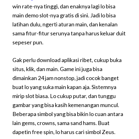
win rate-nya tinggi, dan enaknya lagi lo bisa
main demo slot-nya gratis di sini. Jadi lo bisa
latihan dulu, ngerti aturan main, dan kenalan
sama fitur-fitur serunya tanpa harus keluar duit
sepeser pun.
Gak perlu download aplikasi ribet, cukup buka
situs, klik, dan main. Game ini juga bisa
dimainkan 24 jam nonstop, jadi cocok banget
buat lo yang suka main kapan aja.
Sistemnya
mirip slot biasa. Lo cukup putar, dan tunggu
gambar yang bisa kasih kemenangan muncul.
Beberapa simbol yang bisa bikin lo cuan antara
lain gems, crowns, sama sand hams. Buat
dapetin free spin, lo harus cari simbol Zeus.