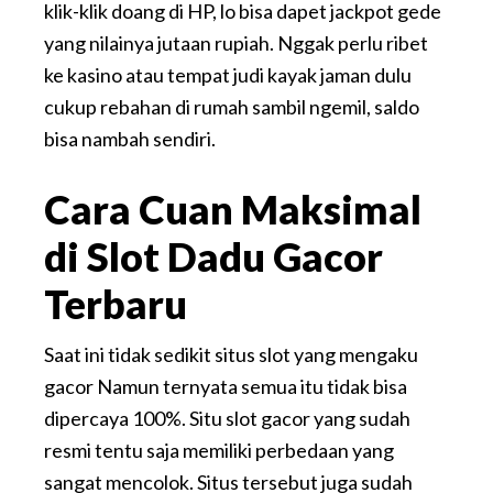
klik-klik doang di HP, lo bisa dapet jackpot gede
yang nilainya jutaan rupiah. Nggak perlu ribet
ke kasino atau tempat judi kayak jaman dulu
cukup rebahan di rumah sambil ngemil, saldo
bisa nambah sendiri.
Cara Cuan Maksimal
di Slot Dadu Gacor
Terbaru
Saat ini tidak sedikit situs slot yang mengaku
gacor Namun ternyata semua itu tidak bisa
dipercaya 100%. Situ slot gacor yang sudah
resmi tentu saja memiliki perbedaan yang
sangat mencolok. Situs tersebut juga sudah