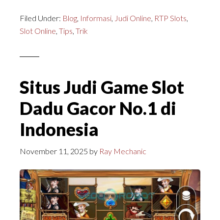
Filed Under:
Blog
,
Informasi
,
Judi Online
,
RTP Slots
,
Slot Online
,
Tips
,
Trik
Situs Judi Game Slot
Dadu Gacor No.1 di
Indonesia
November 11, 2025
by
Ray Mechanic