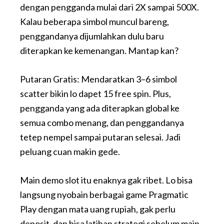
dengan pengganda mulai dari 2X sampai 500X.
Kalau beberapa simbol muncul bareng,
penggandanya dijumlahkan dulu baru
diterapkan ke kemenangan. Mantap kan?
Putaran Gratis: Mendaratkan 3–6 simbol
scatter bikin lo dapet 15 free spin. Plus,
pengganda yang ada diterapkan global ke
semua combo menang, dan penggandanya
tetep nempel sampai putaran selesai. Jadi
peluang cuan makin gede.
Main demo slot itu enaknya gak ribet. Lo bisa
langsung nyobain berbagai game Pragmatic
Play dengan mata uang rupiah, gak perlu
deposit, dan bisa latihan strategi sebelum main