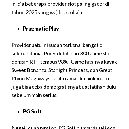
ini dia beberapa provider slot paling gacor di
tahun 2025 yang wajib lo cobain:
Pragmatic Play
Provider satu ini sudah terkenal banget di
seluruh dunia. Punya lebih dari 300 game slot
dengan RTP tembus 98%! Game hits-nya kayak
Sweet Bonanza, Starlight Princess, dan Great
Rhino Megaways selalu ramai dimainkan. Lo
juga bisa coba demo gratisnya buat latihan dulu
sebelum main serius.
PG Soft
Nggak kalah ngetop, PG Soft punya visual kece