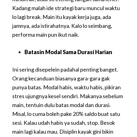
Kadang malah ide strategi baru muncul waktu
lo lagi break. Main itu kayak kerja juga, ada
jamnya, ada istirahatnya. Kalo lo seimbang,
performa main pun ikut naik.
Batasin Modal Sama Durasi Harian
Ini sering disepelein padahal penting banget.
Orang kecanduan biasanya gara-gara gak
punya batas. Modal habis, waktu habis, pikiran
stres ujungnya kesel sendiri. Makanya sebelum
main, tentuin dulu batas modal dan durasi.
Misal, lo cuma boleh pake 20% saldo buat satu
sesi. Kalau udah habis ya sudah, stop. Besok
main lagi kalau mau. Disiplin kayak gini bikin