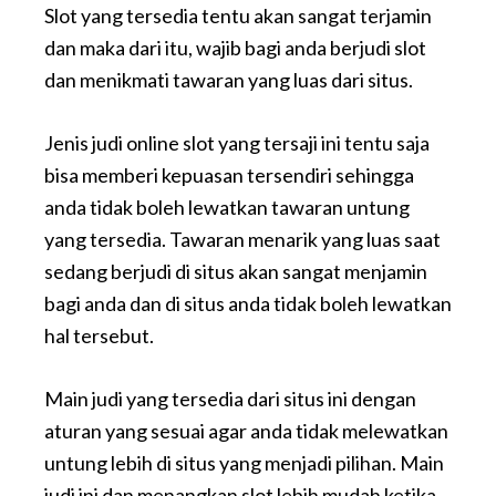
Slot yang tersedia tentu akan sangat terjamin
dan maka dari itu, wajib bagi anda berjudi slot
dan menikmati tawaran yang luas dari situs.
Jenis judi online slot yang tersaji ini tentu saja
bisa memberi kepuasan tersendiri sehingga
anda tidak boleh lewatkan tawaran untung
yang tersedia.
Tawaran menarik yang luas saat
sedang berjudi di situs akan sangat menjamin
bagi anda dan di situs anda tidak boleh lewatkan
hal tersebut.
Main judi yang tersedia dari situs ini dengan
aturan yang sesuai agar anda tidak melewatkan
untung lebih di situs yang menjadi pilihan. Main
judi ini dan menangkan slot lebih mudah ketika