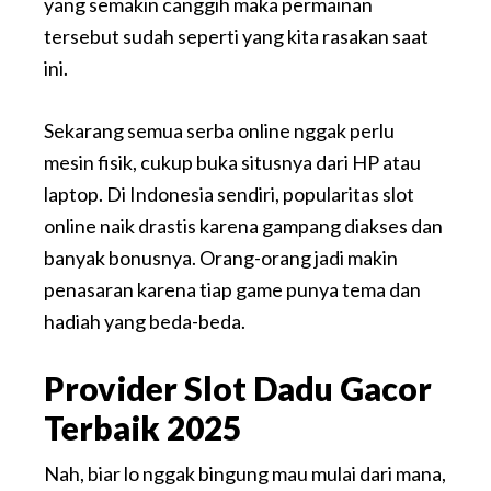
yang semakin canggih maka permainan
tersebut sudah seperti yang kita rasakan saat
ini.
Sekarang semua serba online nggak perlu
mesin fisik, cukup buka situsnya dari HP atau
laptop. Di Indonesia sendiri, popularitas slot
online naik drastis karena gampang diakses dan
banyak bonusnya. Orang-orang jadi makin
penasaran karena tiap game punya tema dan
hadiah yang beda-beda.
Provider Slot Dadu Gacor
Terbaik 2025
Nah, biar lo nggak bingung mau mulai dari mana,