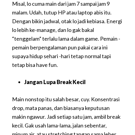
Misal, lo cuma main dari jam 7 sampai jam 9
malam. Udah, tutup HP atau laptop abis itu.
Dengan bikin jadwal, otak lo jadi kebiasa. Energi
lo lebih ke-manage, dan lo gak bakal
“tenggelam” terlalu lama dalam game. Pemain -
pemain berpengalaman pun pakai cara ini
supaya hidup sehari -hari tetap normal tapi
tetap bisa have fun.
Jangan Lupa Break Kecil
Main nonstop itu salah besar, cuy. Konsentrasi
drop, mata panas, dan biasanya keputusan
makin ngawur. Jadi setiap satu jam, ambil break
kecil. Gak usah lama-lama, jalan sebentar,
minum air, atau stretching tangan sama leher.