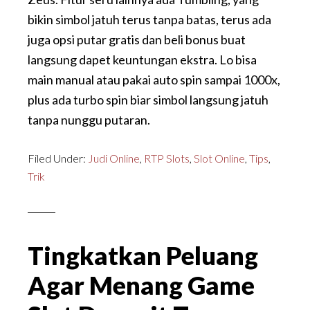
bikin simbol jatuh terus tanpa batas, terus ada
juga opsi putar gratis dan beli bonus buat
langsung dapet keuntungan ekstra. Lo bisa
main manual atau pakai auto spin sampai 1000x,
plus ada turbo spin biar simbol langsung jatuh
tanpa nunggu putaran.
Filed Under:
Judi Online
,
RTP Slots
,
Slot Online
,
Tips
,
Trik
Tingkatkan Peluang
Agar Menang Game