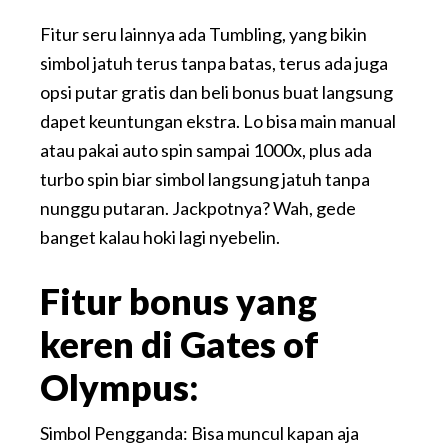
Fitur seru lainnya ada Tumbling, yang bikin
simbol jatuh terus tanpa batas, terus ada juga
opsi putar gratis dan beli bonus buat langsung
dapet keuntungan ekstra. Lo bisa main manual
atau pakai auto spin sampai 1000x, plus ada
turbo spin biar simbol langsung jatuh tanpa
nunggu putaran. Jackpotnya? Wah, gede
banget kalau hoki lagi nyebelin.
Fitur bonus yang
keren di Gates of
Olympus:
Simbol Pengganda: Bisa muncul kapan aja