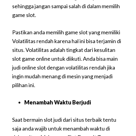
sehingga jangan sampai salah di dalam memilih
game slot.
Pastikan anda memilih game slot yang memiliki
Volatilitas rendah karena hal ini bisa terjamin di
situs. Volatilitas adalah tingkat dari kesulitan
slot game online untuk diikuti. Anda bisa main
judi online slot dengan volatilitas rendah jika
ingin mudah menang di mesin yang menjadi
pilihan ini.
Menambah Waktu Berjudi
Saat bermain slot judi dari situs terbaik tentu
saja anda wajib untuk menambah waktu di