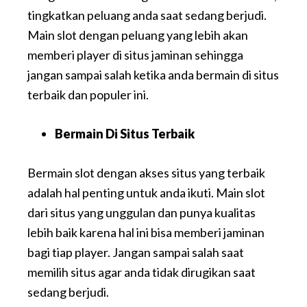
tingkatkan peluang anda saat sedang berjudi.
Main slot dengan peluang yang lebih akan
memberi player di situs jaminan sehingga
jangan sampai salah ketika anda bermain di situs
terbaik dan populer ini.
Bermain Di Situs Terbaik
Bermain slot dengan akses situs yang terbaik
adalah hal penting untuk anda ikuti. Main slot
dari situs yang unggulan dan punya kualitas
lebih baik karena hal ini bisa memberi jaminan
bagi tiap player. Jangan sampai salah saat
memilih situs agar anda tidak dirugikan saat
sedang berjudi.