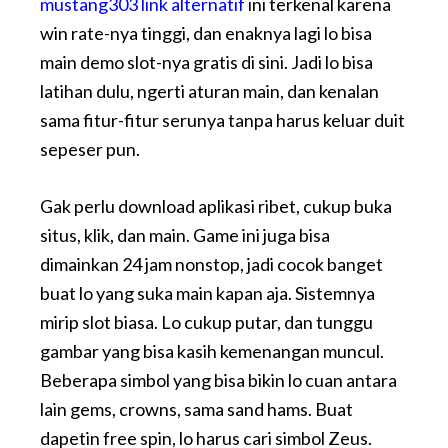
mustang303 link alternatif
ini terkenal karena
win rate-nya tinggi, dan enaknya lagi lo bisa
main demo slot-nya gratis di sini. Jadi lo bisa
latihan dulu, ngerti aturan main, dan kenalan
sama fitur-fitur serunya tanpa harus keluar duit
sepeser pun.
Gak perlu download aplikasi ribet, cukup buka
situs, klik, dan main. Game ini juga bisa
dimainkan 24 jam nonstop, jadi cocok banget
buat lo yang suka main kapan aja.
Sistemnya
mirip slot biasa. Lo cukup putar, dan tunggu
gambar yang bisa kasih kemenangan muncul.
Beberapa simbol yang bisa bikin lo cuan antara
lain gems, crowns, sama sand hams. Buat
dapetin free spin, lo harus cari simbol Zeus.