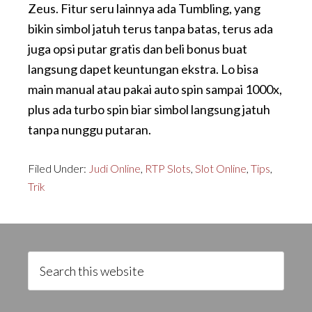
Zeus. Fitur seru lainnya ada Tumbling, yang
bikin simbol jatuh terus tanpa batas, terus ada
juga opsi putar gratis dan beli bonus buat
langsung dapet keuntungan ekstra. Lo bisa
main manual atau pakai auto spin sampai 1000x,
plus ada turbo spin biar simbol langsung jatuh
tanpa nunggu putaran.
Filed Under:
Judi Online
,
RTP Slots
,
Slot Online
,
Tips
,
Trik
Primary
Sidebar
Search
this
website