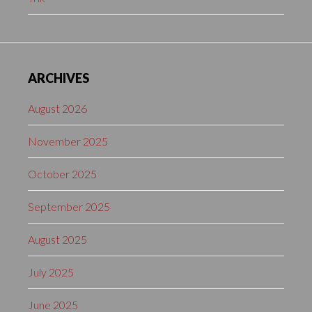
ARCHIVES
August 2026
November 2025
October 2025
September 2025
August 2025
July 2025
June 2025