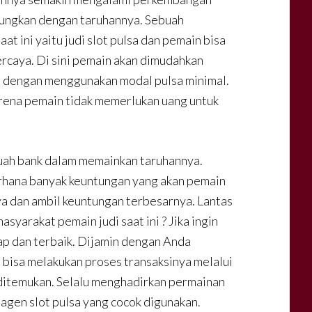
tungkan dengan taruhannya. Sebuah
t ini yaitu judi slot pulsa dan pemain bisa
ercaya. Di sini pemain akan dimudahkan
n dengan menggunakan modal pulsa minimal.
arena pemain tidak memerlukan uang untuk
buah bank dalam memainkan taruhannya.
hana banyak keuntungan yang akan pemain
ya dan ambil keuntungan terbesarnya. Lantas
syarakat pemain judi saat ini ? Jika ingin
kap dan terbaik. Dijamin dengan Anda
bisa melakukan proses transaksinya melalui
ditemukan. Selalu menghadirkan permainan
 agen slot pulsa yang cocok digunakan.