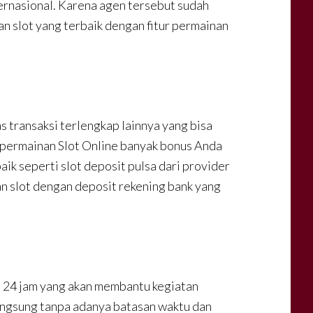
nternasional. Karena agen tersebut sudah
n slot yang terbaik dengan fitur permainan
as transaksi terlengkap lainnya yang bisa
 permainan Slot Online banyak bonus Anda
aik seperti slot deposit pulsa dari provider
n slot dengan deposit rekening bank yang
ne 24 jam yang akan membantu kegiatan
langsung tanpa adanya batasan waktu dan