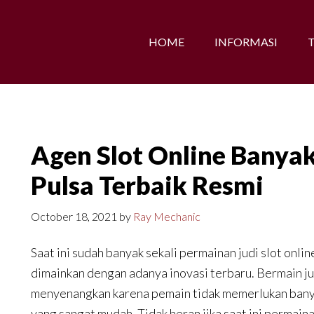
HOME
INFORMASI
T
Agen Slot Online Banya
Pulsa Terbaik Resmi
October 18, 2021
by
Ray Mechanic
Saat ini sudah banyak sekali permainan judi slot onli
dimainkan dengan adanya inovasi terbaru. Bermain ju
menyenangkan karena pemain tidak memerlukan banya
yang sangat mudah. Tidak heran jika saat ini perma