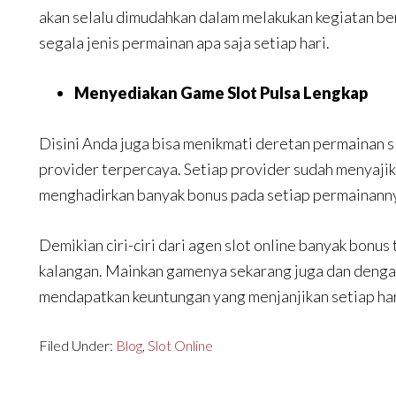
akan selalu dimudahkan dalam melakukan kegiatan be
segala jenis permainan apa saja setiap hari.
Menyediakan Game Slot Pulsa Lengkap
Disini Anda juga bisa menikmati deretan permainan s
provider terpercaya. Setiap provider sudah menyaji
menghadirkan banyak bonus pada setiap permainann
Demikian ciri-ciri dari agen slot online banyak bonus
kalangan. Mainkan gamenya sekarang juga dan denga
mendapatkan keuntungan yang menjanjikan setiap har
Filed Under:
Blog
,
Slot Online