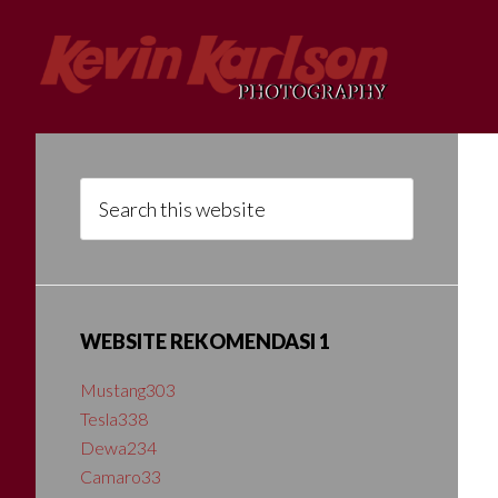
Skip
Skip
to
to
main
primary
content
sidebar
Primary
Sidebar
Search
this
website
WEBSITE REKOMENDASI 1
Mustang303
Tesla338
Dewa234
Camaro33