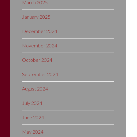
March 2025
January 2025
December 2024
November 2024
October 2024
September 2024
August 2024
July 2024
June 2024
May 2024