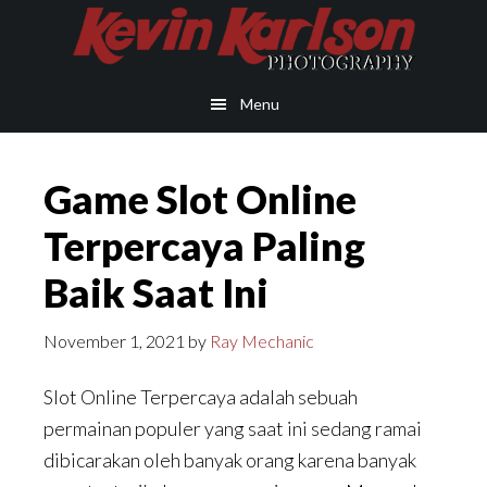
Skip
Skip
to
to
main
primary
Menu
content
sidebar
Game Slot Online
Terpercaya Paling
Baik Saat Ini
November 1, 2021
by
Ray Mechanic
Slot Online Terpercaya adalah sebuah
permainan populer yang saat ini sedang ramai
dibicarakan oleh banyak orang karena banyak