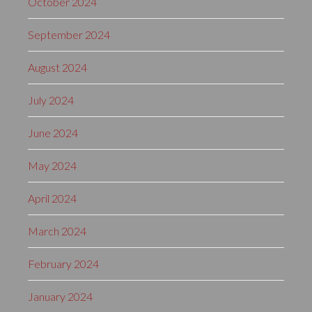
October 2024
September 2024
August 2024
July 2024
June 2024
May 2024
April 2024
March 2024
February 2024
January 2024