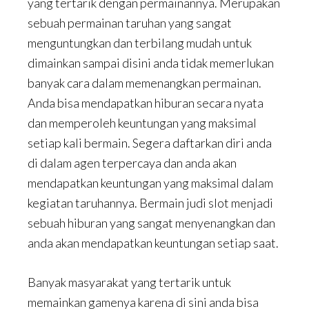
yang tertarik dengan permainannya. Merupakan
sebuah permainan taruhan yang sangat
menguntungkan dan terbilang mudah untuk
dimainkan sampai disini anda tidak memerlukan
banyak cara dalam memenangkan permainan.
Anda bisa mendapatkan hiburan secara nyata
dan memperoleh keuntungan yang maksimal
setiap kali bermain. Segera daftarkan diri anda
di dalam agen terpercaya dan anda akan
mendapatkan keuntungan yang maksimal dalam
kegiatan taruhannya. Bermain judi slot menjadi
sebuah hiburan yang sangat menyenangkan dan
anda akan mendapatkan keuntungan setiap saat.
Banyak masyarakat yang tertarik untuk
memainkan gamenya karena di sini anda bisa