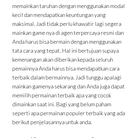
memainkan taruhan dengan menggunakan modal
kecil dan mendapatkan keuntungan yang
maksimal. Jadi tidak perlu khawatir lagi segera
mainkan game nya di agen terpercaya resmi dan
Anda harus bisa bermain dengan menggunakan
tata cara yang tepat. Hal ini bertujuan supaya
kemenangan akan diberikan kepada seluruh
pemainnya Anda harus bisa mendapatkan cara
terbaik dalam bermainnya. Jadi tunggu apalagi
mainkan gamenya sekarang dan Anda juga dapat
memilih permainan terbaik apa yang cocok
dimainkan saat ini. Bagi yang belum paham
seperti apa permainan populer terbaik yang ada
berikut penjelasannya untuk anda.