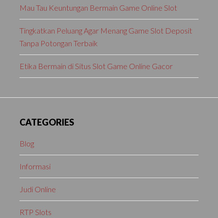
Mau Tau Keuntungan Bermain Game Online Slot
Tingkatkan Peluang Agar Menang Game Slot Deposit
Tanpa Potongan Terbaik
Etika Bermain di Situs Slot Game Online Gacor
CATEGORIES
Blog
Informasi
Judi Online
RTP Slots