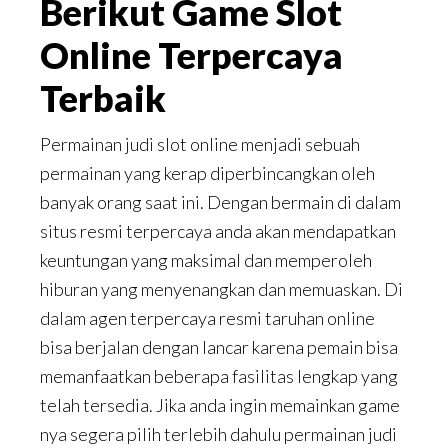
Berikut Game Slot
Online Terpercaya
Terbaik
Permainan judi slot online menjadi sebuah
permainan yang kerap diperbincangkan oleh
banyak orang saat ini. Dengan bermain di dalam
situs resmi terpercaya anda akan mendapatkan
keuntungan yang maksimal dan memperoleh
hiburan yang menyenangkan dan memuaskan. Di
dalam agen terpercaya resmi taruhan online
bisa berjalan dengan lancar karena pemain bisa
memanfaatkan beberapa fasilitas lengkap yang
telah tersedia. Jika anda ingin memainkan game
nya segera pilih terlebih dahulu permainan judi