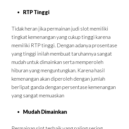
RTP Tinggi
Tidak heran jika permainan judi slot memiliki
tingkat kemenangan yang cukup tinggi karena
memiliki RTP tinggi. Dengan adanya prosentase
yang tinggi inilah membuat taruhannya sangat
mudah untuk dimainkan serta memperoleh
hiburan yang menguntungkan. Karena hasil
kemenangan akan diperoleh dengan jumlah
berlipat ganda dengan persentase kemenangan
yang sangat memuaskan
Mudah Dimainkan
Permainan slot terbaik yang paling sering