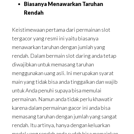
Biasanya Menawarkan Taruhan
Rendah
Keistimewaan pertama dari permainan slot
tergacor yang resmi ini yaitu biasanya
menawarkan taruhan dengan jumlah yang
rendah. Dalam bermain slot daring anda tetap
diwajibkan untuk memasang taruhan
menggunakan uang asli. Ini merupakan syarat
main yang tidak bisa anda tinggalkan dan wajib
untuk Anda penuhi supaya bisa memulai
permainan. Namun anda tidak perlu khawatir
karena dalam permainan gacor ini anda bisa
memasang taruhan dengan jumlah yang sangat
rendah. Itu artinya, hanya dengan keluarkan
modal yang rendah anda sudah bisa memainkan