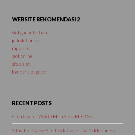
WEBSITE REKOMENDASI 2
slot gacor terbaru
judi slot online
mpo slot
slot online
situs slot
bandar slot gacor
RECENT POSTS
Cara Ngatur Waktu Main Situs MPO Slot
Situs Judi Game Slot Dadu Gacor No.1 di Indonesia