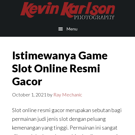
Skip
Skip
to
to
main
primary
Menu
content
sidebar
Istimewanya Game
Slot Online Resmi
Gacor
October 1, 2021
by
Ray Mechanic
Slot online resmi gacor merupakan sebutan bagi
permainan judi jenis slot dengan peluang
kemenangan yang tinggi. Permainan ini sangat