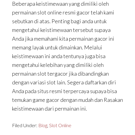
Beberapa keistimewaan yang dimiliki oleh
permainan slot online resmi gacor telah kami
sebutkan di atas. Penting bagi anda untuk
mengetahui keistimewaan tersebut supaya
Anda jika memahami kita permainan gacor ini
memang layak untuk dimainkan. Melalui
keistimewaan ini anda tentunya juga bisa
mengetahui kelebihan yang dimiliki oleh
permainan slot tergacor jika dibandingkan
dengan variasi slot lain. Segera daftarkan diri
Anda pada situs resmi terpercaya supaya bisa
temukan game gacor dengan mudah dan Rasakan
keistimewaan dari permainan ini.
Filed Under:
Blog
,
Slot Online