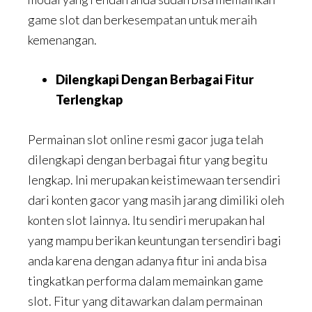
game slot dan berkesempatan untuk meraih
kemenangan.
Dilengkapi Dengan Berbagai Fitur
Terlengkap
Permainan slot online resmi gacor juga telah
dilengkapi dengan berbagai fitur yang begitu
lengkap. Ini merupakan keistimewaan tersendiri
dari konten gacor yang masih jarang dimiliki oleh
konten slot lainnya. Itu sendiri merupakan hal
yang mampu berikan keuntungan tersendiri bagi
anda karena dengan adanya fitur ini anda bisa
tingkatkan performa dalam memainkan game
slot. Fitur yang ditawarkan dalam permainan