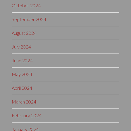
October 2024
September 2024
August 2024
July 2024
June 2024
May 2024
April 2024
March 2024
February 2024
January 2024