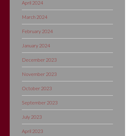
April 2024
March 2024
February 2024
January 2024
December 2023
November 2023
October 2023
September 2023
July 2023
April 2023