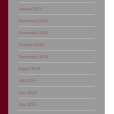
January 2025
December 2024
November 2024
October 2024
September 2024
August 2024
July 2024
June 2024
May 2024