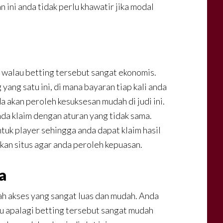
 ini anda tidak perlu khawatir jika modal
a walau betting tersebut sangat ekonomis.
ang satu ini, di mana bayaran tiap kali anda
 akan peroleh kesuksesan mudah di judi ini.
da klaim dengan aturan yang tidak sama.
tuk player sehingga anda dapat klaim hasil
ikan situs agar anda peroleh kepuasan.
a
ah akses yang sangat luas dan mudah. Anda
au apalagi betting tersebut sangat mudah