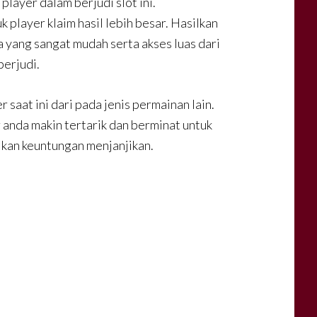
 player dalam berjudi slot ini.
 player klaim hasil lebih besar. Hasilkan
 yang sangat mudah serta akses luas dari
berjudi.
 saat ini dari pada jenis permainan lain.
 anda makin tertarik dan berminat untuk
ilkan keuntungan menjanjikan.