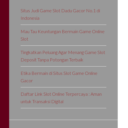
Situs Judi Game Slot Dadu Gacor No.1 di
Indonesia
Mau Tau Keuntungan Bermain Game Online
Slot
Tingkatkan Peluang Agar Menang Game Slot
Deposit Tanpa Potongan Terbaik
Etika Bermain di Situs Slot Game Online
Gacor
Daftar Link Slot Online Terpercaya : Aman
untuk Transaksi Digital