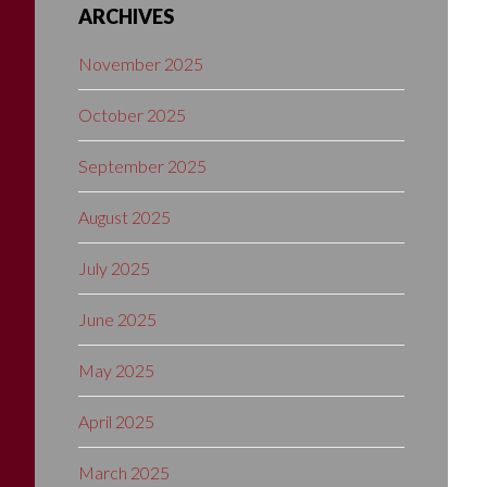
ARCHIVES
November 2025
October 2025
September 2025
August 2025
July 2025
June 2025
May 2025
April 2025
March 2025