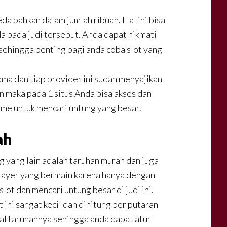
a bahkan dalam jumlah ribuan. Hal ini bisa
a pada judi tersebut. Anda dapat nikmati
 sehingga penting bagi anda coba slot yang
ama dan tiap provider ini sudah menyajikan
n maka pada 1 situs Anda bisa akses dan
ame untuk mencari untung yang besar.
ah
ng yang lain adalah taruhan murah dan juga
 player yang bermain karena hanya dengan
ot dan mencari untung besar di judi ini.
ini sangat kecil dan dihitung per putaran
al taruhannya sehingga anda dapat atur