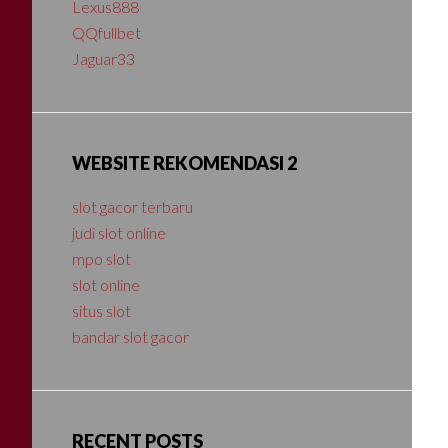
Lexus888
QQfullbet
Jaguar33
WEBSITE REKOMENDASI 2
slot gacor terbaru
judi slot online
mpo slot
slot online
situs slot
bandar slot gacor
RECENT POSTS