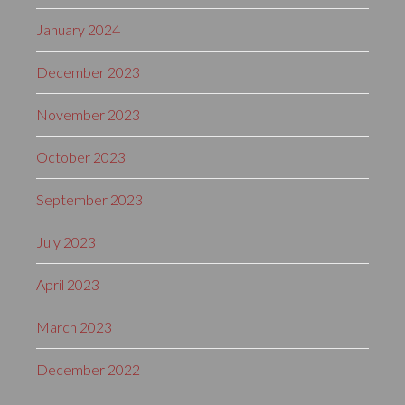
January 2024
December 2023
November 2023
October 2023
September 2023
July 2023
April 2023
March 2023
December 2022