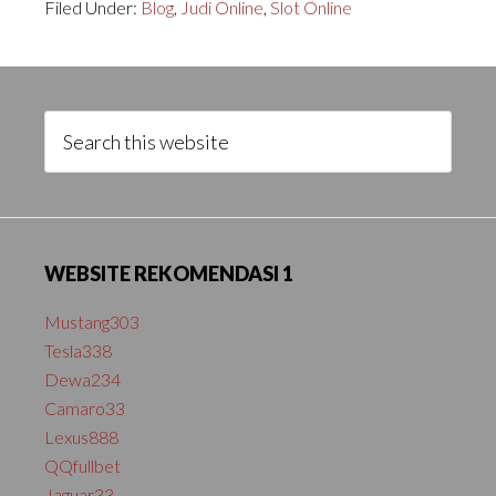
Filed Under:
Blog
,
Judi Online
,
Slot Online
Primary
Sidebar
Search
this
website
WEBSITE REKOMENDASI 1
Mustang303
Tesla338
Dewa234
Camaro33
Lexus888
QQfullbet
Jaguar33