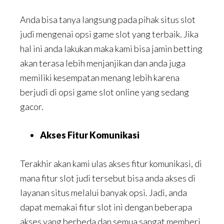
Anda bisa tanya langsung pada pihak situs slot
judi mengenai opsi game slot yang terbaik. Jika
hal ini anda lakukan maka kami bisa jamin betting
akan terasa lebih menjanjikan dan anda juga
memiliki kesempatan menang lebih karena
berjudi di opsi game slot online yang sedang
gacor.
Akses Fitur Komunikasi
Terakhir akan kami ulas akses fitur komunikasi, di
mana fitur slot judi tersebut bisa anda akses di
layanan situs melalui banyak opsi. Jadi, anda
dapat memakai fitur slot ini dengan beberapa
akses yang berbeda dan semua sangat memberi