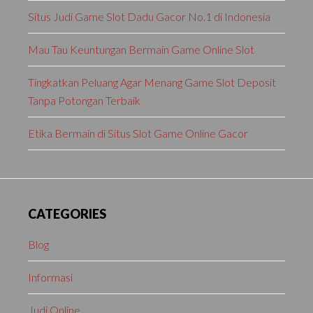
Situs Judi Game Slot Dadu Gacor No.1 di Indonesia
Mau Tau Keuntungan Bermain Game Online Slot
Tingkatkan Peluang Agar Menang Game Slot Deposit
Tanpa Potongan Terbaik
Etika Bermain di Situs Slot Game Online Gacor
CATEGORIES
Blog
Informasi
Judi Online