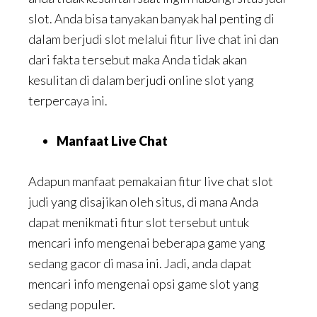
slot. Anda bisa tanyakan banyak hal penting di
dalam berjudi slot melalui fitur live chat ini dan
dari fakta tersebut maka Anda tidak akan
kesulitan di dalam berjudi online slot yang
terpercaya ini.
Manfaat Live Chat
Adapun manfaat pemakaian fitur live chat slot
judi yang disajikan oleh situs, di mana Anda
dapat menikmati fitur slot tersebut untuk
mencari info mengenai beberapa game yang
sedang gacor di masa ini. Jadi, anda dapat
mencari info mengenai opsi game slot yang
sedang populer.