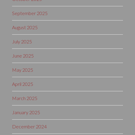
September 2025
August 2025
July 2025
June 2025
May 2025
April 2025
March 2025
January 2025
December 2024