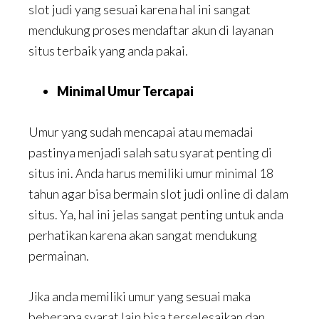
slot judi yang sesuai karena hal ini sangat
mendukung proses mendaftar akun di layanan
situs terbaik yang anda pakai.
Minimal Umur Tercapai
Umur yang sudah mencapai atau memadai
pastinya menjadi salah satu syarat penting di
situs ini. Anda harus memiliki umur minimal 18
tahun agar bisa bermain slot judi online di dalam
situs. Ya, hal ini jelas sangat penting untuk anda
perhatikan karena akan sangat mendukung
permainan.
Jika anda memiliki umur yang sesuai maka
beberapa syarat lain bisa terselesaikan dan