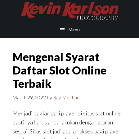
Skip
Skip
to
to
main
primary
Menu
content
sidebar
Mengenal Syarat
Daftar Slot Online
Terbaik
March 29, 2022
by
Ray Mechanic
Menjadi bagian dari player di situs slot online
pastinya harus anda lakukan dengan aturan
sesuai. Situs slot judi adalah akses bagi player