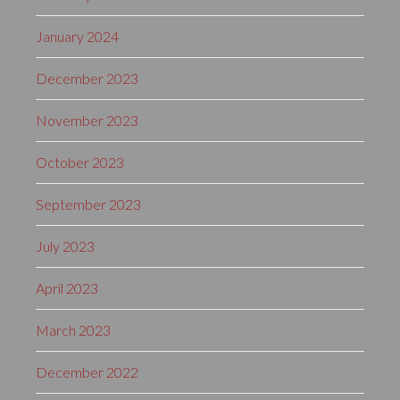
January 2024
December 2023
November 2023
October 2023
September 2023
July 2023
April 2023
March 2023
December 2022