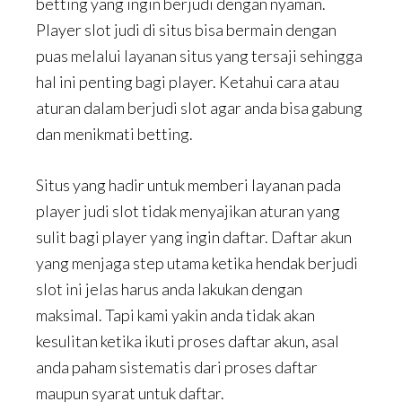
betting yang ingin berjudi dengan nyaman.
Player slot judi di situs bisa bermain dengan
puas melalui layanan situs yang tersaji sehingga
hal ini penting bagi player. Ketahui cara atau
aturan dalam berjudi slot agar anda bisa gabung
dan menikmati betting.
Situs yang hadir untuk memberi layanan pada
player judi slot tidak menyajikan aturan yang
sulit bagi player yang ingin daftar. Daftar akun
yang menjaga step utama ketika hendak berjudi
slot ini jelas harus anda lakukan dengan
maksimal. Tapi kami yakin anda tidak akan
kesulitan ketika ikuti proses daftar akun, asal
anda paham sistematis dari proses daftar
maupun syarat untuk daftar.