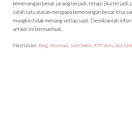
kemenangan besar jarang terjadi, tetapi jika terjadi,
salah satu alasan mengapa kemenangan besar bisa s
mungkin tidak menang setiap saat. Demikianlah info
artikel ini bermanfaat.
Filed Under:
Blog
,
Informasi
,
Judi Online
,
RTP Slots
,
Slot Onl