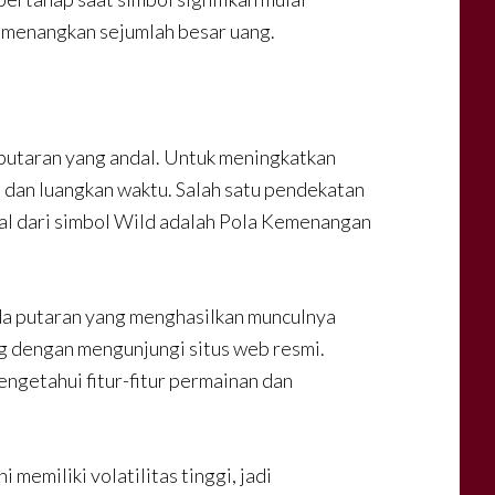
emenangkan sejumlah besar uang.
 putaran yang andal. Untuk meningkatkan
 dan luangkan waktu. Salah satu pendekatan
al dari simbol Wild adalah Pola Kemenangan
a putaran yang menghasilkan munculnya
ng dengan mengunjungi situs web resmi.
getahui fitur-fitur permainan dan
 memiliki volatilitas tinggi, jadi