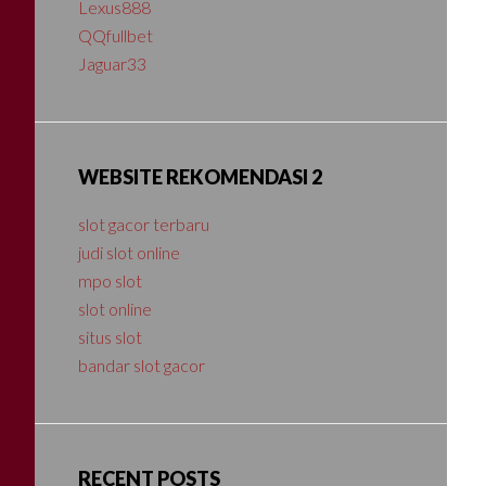
Lexus888
QQfullbet
Jaguar33
WEBSITE REKOMENDASI 2
slot gacor terbaru
judi slot online
mpo slot
slot online
situs slot
bandar slot gacor
RECENT POSTS