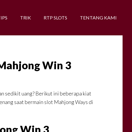
IPS
TRIK
RTP SLOTS
TENTANG KAMI
 Mahjong Win 3
 sedikit uang? Berikut ini beberapa kiat
menang saat bermain slot Mahjong Ways di
jong Win 3