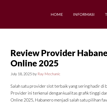
HOME
INFORMASI
T
Review Provider Habanero
Online 2025
July 18, 2025
by
Ray Mechanic
Salah satu provider slot terbaik yang sering hadir d
Provider ini terkenal dengan kualitas grafik tinggi da
Online 2025, Habanero menjadi salah satu pilihan fa