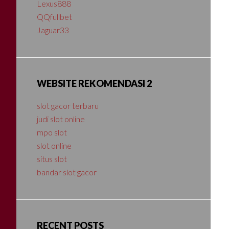
Lexus888
QQfullbet
Jaguar33
WEBSITE REKOMENDASI 2
slot gacor terbaru
judi slot online
mpo slot
slot online
situs slot
bandar slot gacor
RECENT POSTS