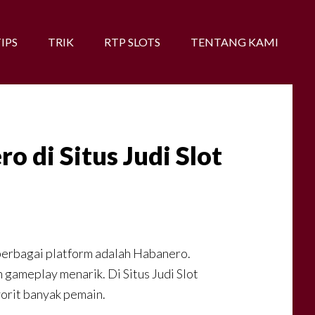
IPS
TRIK
RTP SLOTS
TENTANG KAMI
 di Situs Judi Slot
i berbagai platform adalah Habanero.
n gameplay menarik. Di Situs Judi Slot
vorit banyak pemain.