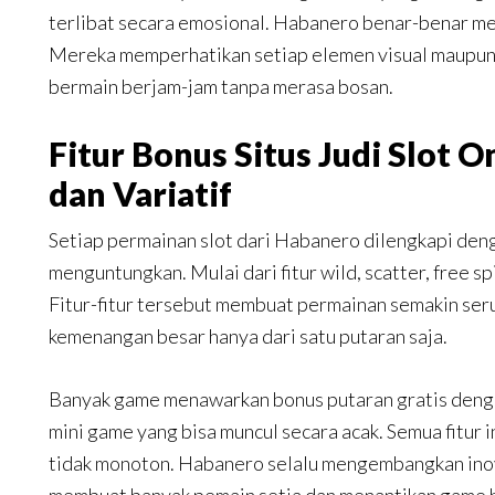
terlibat secara emosional. Habanero benar-benar m
Mereka memperhatikan setiap elemen visual maupun s
bermain berjam-jam tanpa merasa bosan.
Fitur Bonus Situs Judi Slot 
dan Variatif
Setiap permainan slot dari Habanero dilengkapi deng
menguntungkan. Mulai dari fitur wild, scatter, free s
Fitur-fitur tersebut membuat permainan semakin se
kemenangan besar hanya dari satu putaran saja.
Banyak game menawarkan bonus putaran gratis deng
mini game yang bisa muncul secara acak. Semua fitu
tidak monoton. Habanero selalu mengembangkan inov