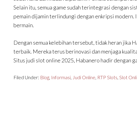
Selain itu, semua game sudah terintegrasi dengan sis
pemain dijamin terlindungi dengan enkripsi modern.
bermain.
Dengan semua kelebihan tersebut, tidak heran jika H
terbaik. Mereka terus berinovasi dan menjaga kualita
Situs judi slot online 2025, Habanero hadir dengan 
Filed Under:
Blog
,
Informasi
,
Judi Online
,
RTP Slots
,
Slot Onl