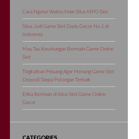
Cara Ngatur Waktu Main Situs MPO Slot
Situs Judi Game Slot Dadu Gacor No.1 di
Indonesia
Mau Tau Keuntungan Bermain Game Online
Slot
Tingkatkan Peluang Agar Menang Game Slot
Deposit Tanpa Potongan Terbaik
Etika Bermain di Situs Slot Game Online
Gacor
CATEGORIES