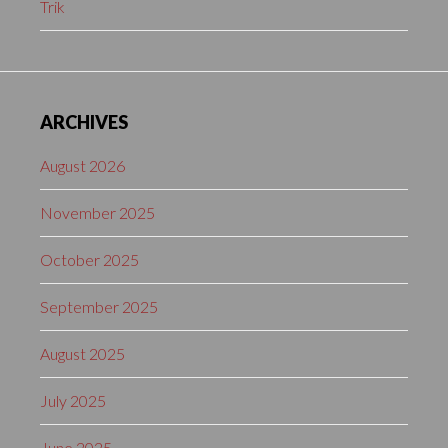
Trik
ARCHIVES
August 2026
November 2025
October 2025
September 2025
August 2025
July 2025
June 2025