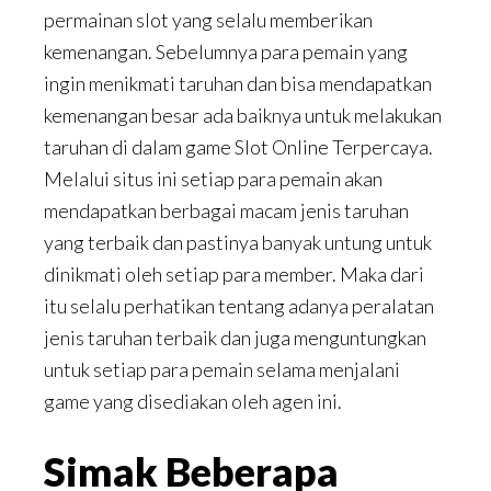
permainan slot yang selalu memberikan
kemenangan. Sebelumnya para pemain yang
ingin menikmati taruhan dan bisa mendapatkan
kemenangan besar ada baiknya untuk melakukan
taruhan di dalam game Slot Online Terpercaya.
Melalui situs ini setiap para pemain akan
mendapatkan berbagai macam jenis taruhan
yang terbaik dan pastinya banyak untung untuk
dinikmati oleh setiap para member. Maka dari
itu selalu perhatikan tentang adanya peralatan
jenis taruhan terbaik dan juga menguntungkan
untuk setiap para pemain selama menjalani
game yang disediakan oleh agen ini.
Simak Beberapa