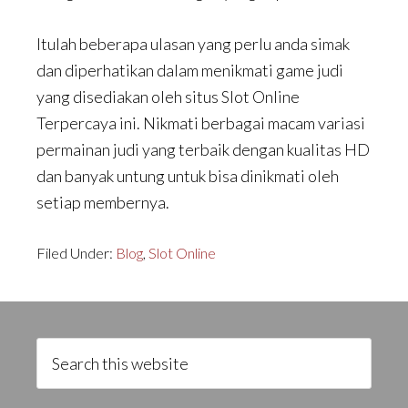
Itulah beberapa ulasan yang perlu anda simak
dan diperhatikan dalam menikmati game judi
yang disediakan oleh situs Slot Online
Terpercaya ini. Nikmati berbagai macam variasi
permainan judi yang terbaik dengan kualitas HD
dan banyak untung untuk bisa dinikmati oleh
setiap membernya.
Filed Under:
Blog
,
Slot Online
Primary
Sidebar
Search
this
website