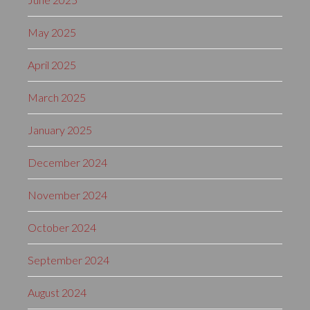
May 2025
April 2025
March 2025
January 2025
December 2024
November 2024
October 2024
September 2024
August 2024