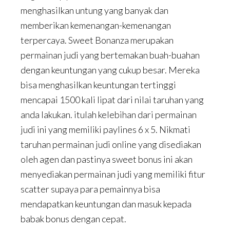
menghasilkan untung yang banyak dan
memberikan kemenangan-kemenangan
terpercaya. Sweet Bonanza merupakan
permainan judi yang bertemakan buah-buahan
dengan keuntungan yang cukup besar. Mereka
bisa menghasilkan keuntungan tertinggi
mencapai 1500 kali lipat dari nilai taruhan yang
anda lakukan. itulah kelebihan dari permainan
judi ini yang memiliki paylines 6 x 5. Nikmati
taruhan permainan judi online yang disediakan
oleh agen dan pastinya sweet bonus ini akan
menyediakan permainan judi yang memiliki fitur
scatter supaya para pemainnya bisa
mendapatkan keuntungan dan masuk kepada
babak bonus dengan cepat.